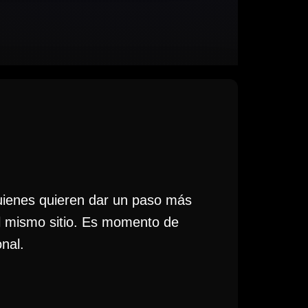
uienes quieren dar un paso más
 al mismo sitio. Es momento de
nal.