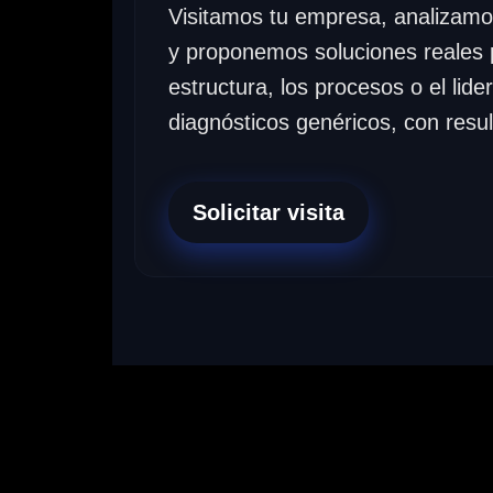
Visitamos tu empresa, analizamos 
y proponemos soluciones reales 
estructura, los procesos o el lide
diagnósticos genéricos, con resu
Solicitar visita