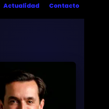
Actualidad
Contacto