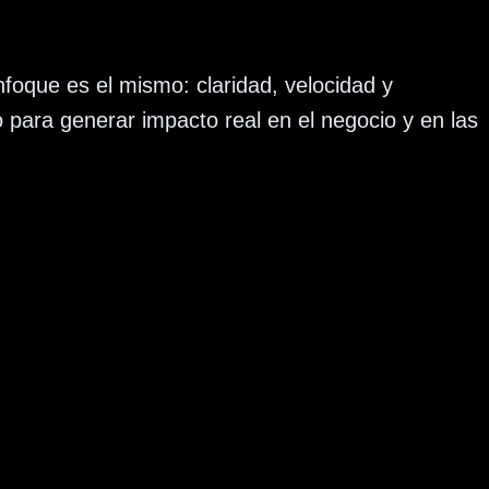
nfoque es el mismo: claridad, velocidad y
 para generar impacto real en el negocio y en las