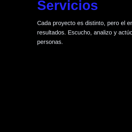
Servicios
Cada proyecto es distinto, pero el e
resultados. Escucho, analizo y actúo
personas.