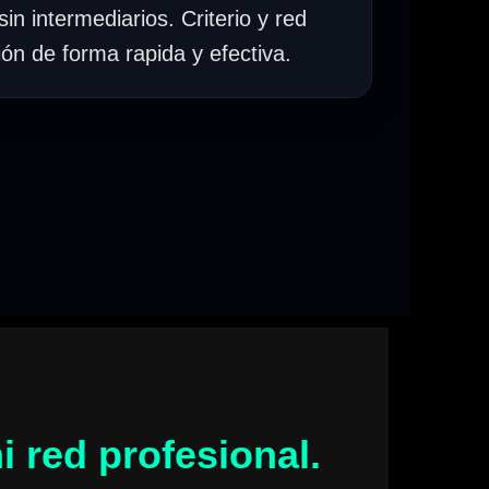
sin intermediarios. Criterio y red
ión de forma rapida y efectiva.
i red profesional.