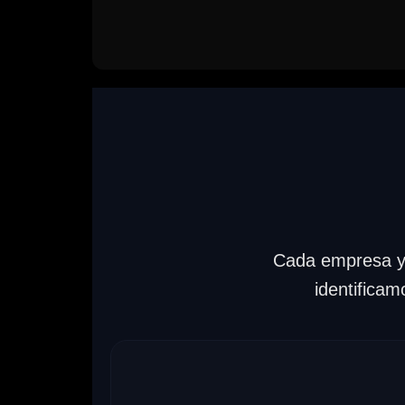
Cada empresa y c
identificam
Soluciones empresarial