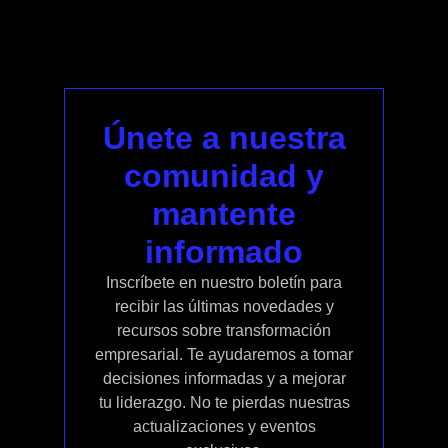
Únete a nuestra
comunidad y
mantente
informado
Inscríbete en nuestro boletín para
recibir las últimas novedades y
recursos sobre transformación
empresarial. Te ayudaremos a tomar
decisiones informadas y a mejorar
tu liderazgo. No te pierdas nuestras
actualizaciones y eventos