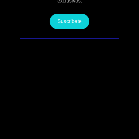
exclusivos.
Suscríbete